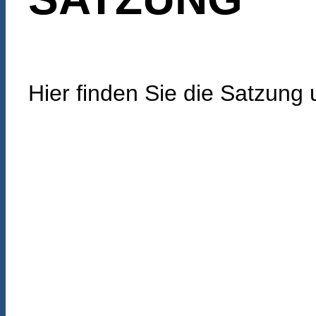
Hier finden Sie die Satzung