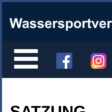
SATZUNG